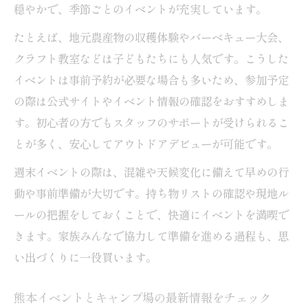
穏やかで、季節ごとのイベントが充実しています。
たとえば、地元農産物の収穫体験やバーベキュー大会、
クラフト教室などは子どもたちにも人気です。こうした
イベントは事前予約が必要な場合も多いため、参加予定
の際は公式サイトやイベント情報の確認をおすすめしま
す。初心者の方でもスタッフのサポートが受けられるこ
とが多く、安心してアウトドアデビューが可能です。
週末イベントの際は、混雑や天候変化に備えて早めの行
動や事前準備が大切です。持ち物リストの確認や現地ル
ールの把握をしておくことで、快適にイベントを満喫で
きます。家族みんなで協力して準備を進める過程も、思
い出づくりに一役買います。
熊本イベントとキャンプ場の最新情報をチェック