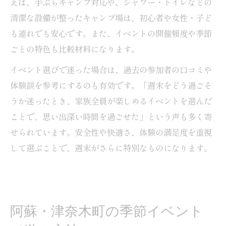
えば、手ぶらキャンプ対応や、シャワー・トイレなどの
清潔な設備が整ったキャンプ場は、初心者や女性・子ど
も連れでも安心です。また、イベントの開催頻度や季節
ごとの特色も比較材料になります。
イベント選びで迷った場合は、過去の参加者の口コミや
体験談を参考にするのも有効です。「週末をどう過ごそ
うか迷ったとき、家族全員が楽しめるイベントを選んだ
ことで、思い出深い時間を過ごせた」という声も多く寄
せられています。安全性や快適さ、体験の満足度を重視
して選ぶことで、週末がさらに特別なものになります。
阿蘇・津奈木町の季節イベント