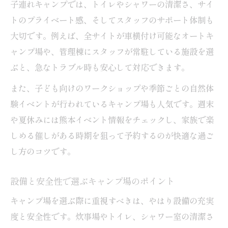
子連れキャンプでは、トイレやシャワーの清潔さ、サイ
トのプライベート感、そしてスタッフのサポート体制も
大切です。例えば、全サイトが車横付け可能なオートキ
ャンプ場や、管理棟にスタッフが常駐している施設を選
ぶと、急なトラブル時も安心して対応できます。
また、子ども向けのワークショップや季節ごとの自然体
験イベントが行われているキャンプ場も人気です。週末
や夏休みには熊本イベント情報をチェックし、家族で楽
しめる催しがある時期を狙って予約するのが快適な過ご
し方のコツです。
設備と安全性で選ぶキャンプ場のポイント
キャンプ場を選ぶ際に重視すべきは、やはり設備の充実
度と安全性です。炊事場やトイレ、シャワー室の清潔さ