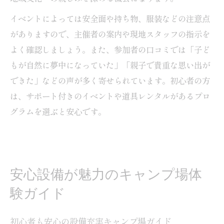
イベントによっては安全面や持ち物、服装などの注意点
がありますので、主催者の案内や現地スタッフの指示を
よく確認しましょう。また、参加者の口コミでは「子ど
もが自然に夢中になっていた」「親子で貴重な思い出が
できた」などの声が多く寄せられています。初心者の方
は、サポート付きのイベントや道具レンタルがあるプロ
グラムを選ぶと安心です。
安心設備が魅力のキャンプ場体
験ガイド
初心者も安心の設備充実キャンプ場ガイド