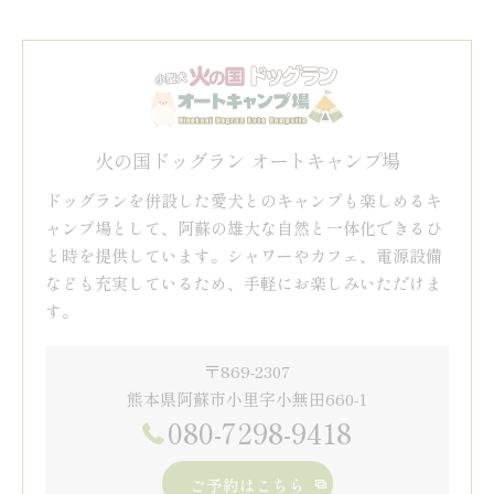
火の国ドッグラン オートキャンプ場
ドッグランを併設した愛犬とのキャンプも楽しめるキ
ャンプ場として、阿蘇の雄大な自然と一体化できるひ
と時を提供しています。シャワーやカフェ、電源設備
なども充実しているため、手軽にお楽しみいただけま
す。
〒869-2307
熊本県阿蘇市小里字小無田660-1
080-7298-9418
ご予約はこちら