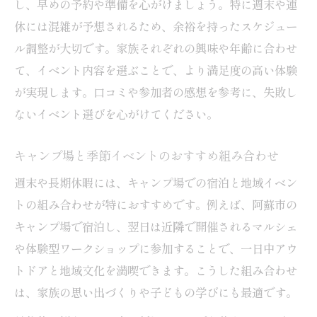
し、早めの予約や準備を心がけましょう。特に週末や連
休には混雑が予想されるため、余裕を持ったスケジュー
ル調整が大切です。家族それぞれの興味や年齢に合わせ
て、イベント内容を選ぶことで、より満足度の高い体験
が実現します。口コミや参加者の感想を参考に、失敗し
ないイベント選びを心がけてください。
キャンプ場と季節イベントのおすすめ組み合わせ
週末や長期休暇には、キャンプ場での宿泊と地域イベン
トの組み合わせが特におすすめです。例えば、阿蘇市の
キャンプ場で宿泊し、翌日は近隣で開催されるマルシェ
や体験型ワークショップに参加することで、一日中アウ
トドアと地域文化を満喫できます。こうした組み合わせ
は、家族の思い出づくりや子どもの学びにも最適です。