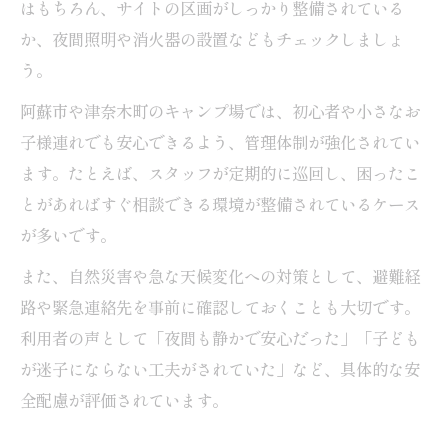
はもちろん、サイトの区画がしっかり整備されている
か、夜間照明や消火器の設置などもチェックしましょ
う。
阿蘇市や津奈木町のキャンプ場では、初心者や小さなお
子様連れでも安心できるよう、管理体制が強化されてい
ます。たとえば、スタッフが定期的に巡回し、困ったこ
とがあればすぐ相談できる環境が整備されているケース
が多いです。
また、自然災害や急な天候変化への対策として、避難経
路や緊急連絡先を事前に確認しておくことも大切です。
利用者の声として「夜間も静かで安心だった」「子ども
が迷子にならない工夫がされていた」など、具体的な安
全配慮が評価されています。