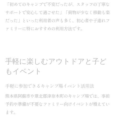
「初めてのキャンプで不安だったが、スタッフの丁寧な
サポートで安心して過ごせた」「荷物が少なく移動も楽
だった」といった利用者の声も多く、初心者や子連れフ
ァミリーに特におすすめの利用方法です。
手軽に楽しむアウトドアと子ど
もイベント
手軽に参加できるキャンプ場イベント活用法
熊本県阿蘇市や葦北郡津奈木町のキャンプ場では、事前
予約や準備が不要なファミリー向けイベントが増えてい
ます。