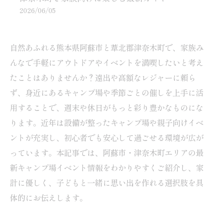
2026/06/05
自然あふれる熊本県阿蘇市と葦北郡津奈木町で、家族み
んなで手軽にアウトドアやイベントを満喫したいと考え
たことはありませんか？遠出や高額なレジャーに頼ら
ず、身近にあるキャンプ場や季節ごとの催しを上手に活
用することで、週末や休日がもっと彩り豊かなものにな
ります。近年は設備が整ったキャンプ場や親子向けイベ
ントが充実し、初心者でも安心して過ごせる環境が広が
っています。本記事では、阿蘇市・津奈木町エリアの最
新キャンプ場イベント情報をわかりやすくご紹介し、家
計に優しく、子どもと一緒に思い出を作れる選択肢を具
体的にお伝えします。