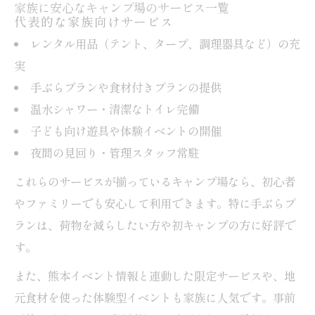
家族に安心なキャンプ場のサービス一覧
代表的な家族向けサービス
レンタル用品（テント、タープ、調理器具など）の充
実
手ぶらプランや食材付きプランの提供
温水シャワー・清潔なトイレ完備
子ども向け遊具や体験イベントの開催
夜間の見回り・管理スタッフ常駐
これらのサービスが揃っているキャンプ場なら、初心者
やファミリーでも安心して利用できます。特に手ぶらプ
ランは、荷物を減らしたい方や初キャンプの方に好評で
す。
また、熊本イベント情報と連動した限定サービスや、地
元食材を使った体験型イベントも家族に人気です。事前