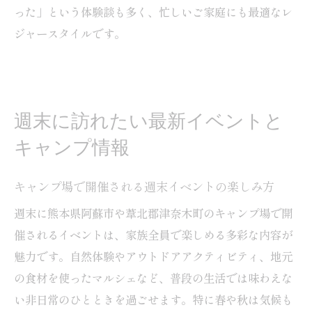
った」という体験談も多く、忙しいご家庭にも最適なレ
ジャースタイルです。
週末に訪れたい最新イベントと
キャンプ情報
キャンプ場で開催される週末イベントの楽しみ方
週末に熊本県阿蘇市や葦北郡津奈木町のキャンプ場で開
催されるイベントは、家族全員で楽しめる多彩な内容が
魅力です。自然体験やアウトドアアクティビティ、地元
の食材を使ったマルシェなど、普段の生活では味わえな
い非日常のひとときを過ごせます。特に春や秋は気候も