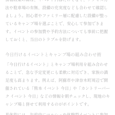
法や駐車場の有無、設備の充実度なども合わせて確認し
ましょう。初心者やファミリー層に配慮した設備が整っ
ているキャンプ場を選ぶことで、安心して参加できま
す。イベントの参加費や予約方法についても事前に把握
しておくと、当日のトラブルを防げます。
今日行けるイベントとキャンプ場の組み合わせ術
「今日行けるイベント」とキャンプ場利用を組み合わせ
ることで、急な予定変更にも柔軟に対応でき、家族の満
足度も高まります。例えば、阿蘇市や津奈木町周辺で開
催されている「熊本 イベント 今日」や「カントリーパー
ク イベント 今日」などの情報を朝チェックし、現地のキ
ャンプ場と併せて利用するのがポイントです。
具体的には、午前中にマルシェや体験型イベントに参加