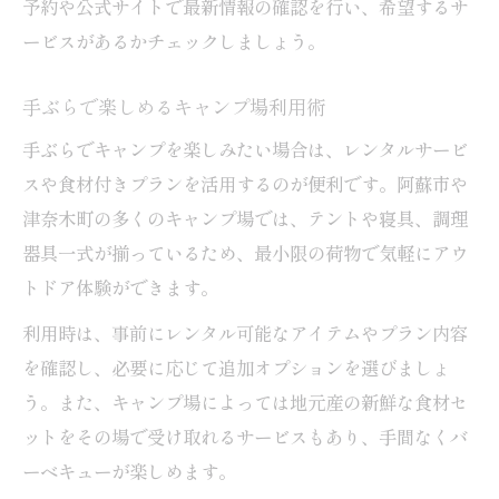
予約や公式サイトで最新情報の確認を行い、希望するサ
ービスがあるかチェックしましょう。
手ぶらで楽しめるキャンプ場利用術
手ぶらでキャンプを楽しみたい場合は、レンタルサービ
スや食材付きプランを活用するのが便利です。阿蘇市や
津奈木町の多くのキャンプ場では、テントや寝具、調理
器具一式が揃っているため、最小限の荷物で気軽にアウ
トドア体験ができます。
利用時は、事前にレンタル可能なアイテムやプラン内容
を確認し、必要に応じて追加オプションを選びましょ
う。また、キャンプ場によっては地元産の新鮮な食材セ
ットをその場で受け取れるサービスもあり、手間なくバ
ーベキューが楽しめます。