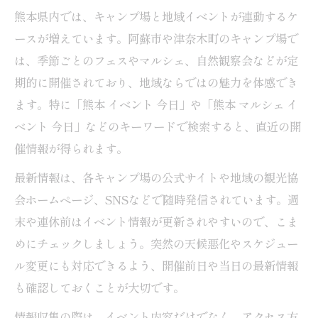
熊本県内では、キャンプ場と地域イベントが連動するケ
ースが増えています。阿蘇市や津奈木町のキャンプ場で
は、季節ごとのフェスやマルシェ、自然観察会などが定
期的に開催されており、地域ならではの魅力を体感でき
ます。特に「熊本 イベント 今日」や「熊本 マルシェ イ
ベント 今日」などのキーワードで検索すると、直近の開
催情報が得られます。
最新情報は、各キャンプ場の公式サイトや地域の観光協
会ホームページ、SNSなどで随時発信されています。週
末や連休前はイベント情報が更新されやすいので、こま
めにチェックしましょう。突然の天候悪化やスケジュー
ル変更にも対応できるよう、開催前日や当日の最新情報
も確認しておくことが大切です。
情報収集の際は、イベント内容だけでなく、アクセス方