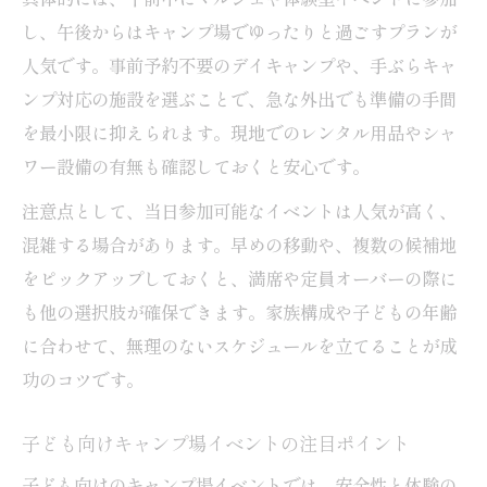
し、午後からはキャンプ場でゆったりと過ごすプランが
人気です。事前予約不要のデイキャンプや、手ぶらキャ
ンプ対応の施設を選ぶことで、急な外出でも準備の手間
を最小限に抑えられます。現地でのレンタル用品やシャ
ワー設備の有無も確認しておくと安心です。
注意点として、当日参加可能なイベントは人気が高く、
混雑する場合があります。早めの移動や、複数の候補地
をピックアップしておくと、満席や定員オーバーの際に
も他の選択肢が確保できます。家族構成や子どもの年齢
に合わせて、無理のないスケジュールを立てることが成
功のコツです。
子ども向けキャンプ場イベントの注目ポイント
子ども向けのキャンプ場イベントでは、安全性と体験の