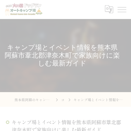
キャンプ場とイベント情報を熊本県
阿蘇市葦北郡津奈木町で家族向けに楽
しむ最新ガイド
熊本県阿蘇のキャンプ場なら火の国ドッグラン オートキャンプ場
コラム
キャンプ場とイベント情報を熊本県阿蘇市葦北郡津奈木町で家族向けに楽しむ最新ガイド
キャンプ場とイベント情報を熊本県阿蘇市葦北郡
津奈木町で家族向けに楽しむ最新ガイド