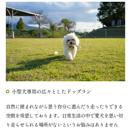
小型犬専用の広々としたドッグラン
自然に囲まれながら思う存分に遊んだり走ったりできる
空間を用意しております。日常生活の中で愛犬を思い切
り走らせられる場所がないというお悩みはありません