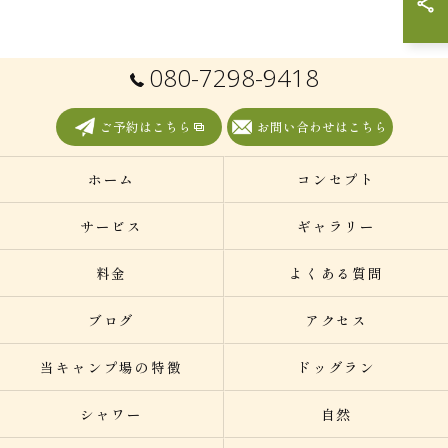
080-7298-9418
ご予約はこちら
お問い合わせはこちら
ホーム
コンセプト
サービス
ギャラリー
料金
よくある質問
ブログ
アクセス
当キャンプ場の特徴
ドッグラン
シャワー
自然