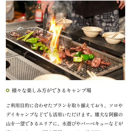
様々な楽しみ方ができるキャンプ場
ご利用目的に合わせたプランを取り揃えており、ソロや
デイキャンプなどでも活用いただけます。雄大な阿蘇の
山を一望できるエリアに、水遊びやバーベキューなどが