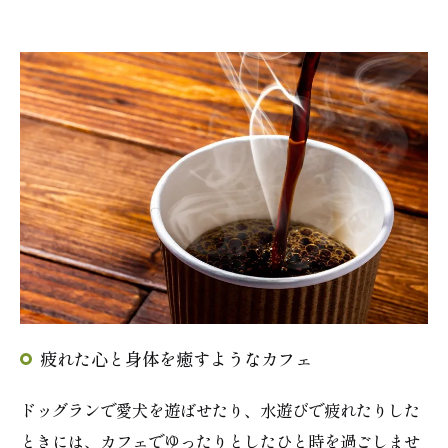
疲れた心と身体を癒すようなカフェ
ご予約はこちら
ドッグランで愛犬を遊ばせたり、水遊びで疲れたりした
ときには、カフェでゆったりとしたひと時を過ごしませ