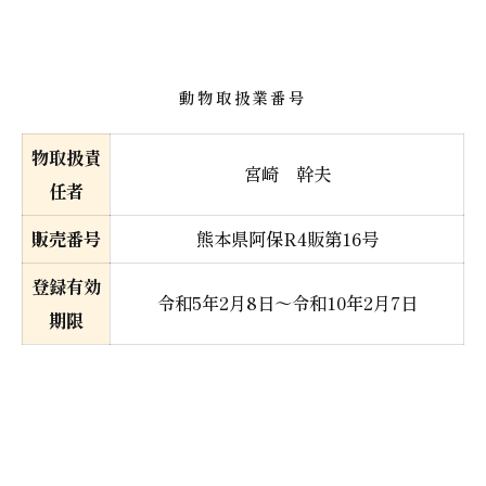
動物取扱業番号
物取扱責
宮崎 幹夫
任者
販売番号
熊本県阿保R4販第16号
登録有効
令和5年2月8日～令和10年2月7日
期限