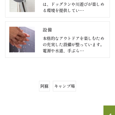
は、ドッグランや川遊びが楽しめ
る環境を提供してい…
設備
本格的なアウトドアを楽しむため
の充実した設備が整っています。
電源や水道、手ぶら…
阿蘇
キャンプ場