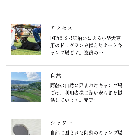
アクセス
国道212号線沿いにある小型犬専
用のドッグランを備えたオートキ
ャンプ場です。抜群の…
自然
阿蘇の自然に囲まれたキャンプ場
では、利用者様に深い安らぎを提
供しています。充実…
シャワー
自然に囲まれた阿蘇のキャンプ場