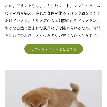
んか。ドリンクやちょっとしたフード、ソフトクリーム
などを取り揃え、疲れた身体を休められる空間をつくり
あげています。テラス席からは阿蘇の山やドッグラン、
豊かな自然に囲まれた風景などを眺められるため、時間
を忘れてのんびりとくつろぎたい方にもぴったりです。
カフェのメニュー表はこちら