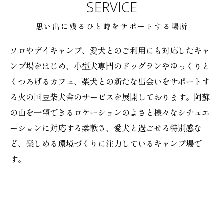
SERVICE
思い出に残るひと時をサポートする場所
ソロやデイキャンプ、愛犬とのご利用にも対応したキャ
ンプ場をはじめ、小型犬専門のドッグランやゆっくりと
くつろげるカフェ、柴犬との新たな出会いをサポートす
る火の国豆柴犬舎のサービスを展開しております。阿蘇
の山を一望できるロケーションのよさと様々なシチュエ
ーションに対応する柔軟さ、愛犬と過ごせる特別感な
ど、楽しめる環境づくりに注力しているキャンプ場で
す。