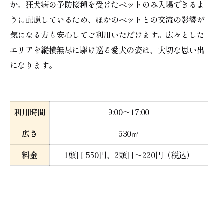
か。狂犬病の予防接種を受けたペットのみ入場できるよ
うに配慮しているため、ほかのペットとの交流の影響が
気になる方も安心してご利用いただけます。広々とした
エリアを縦横無尽に駆け巡る愛犬の姿は、大切な思い出
になります。
利用時間
9:00～17:00
広さ
530㎡
料金
1頭目 550円、2頭目～220円（税込）