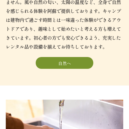
ません。風や自然の匂い、太陽の温度など、全身で自然
を感じられる体験を阿蘇で提供しております。キャンプ
は建物内で過ごす時間とは一味違った体験ができるアウ
トドアであり、趣味として始めたいと考える方も増えて
きています。初心者の方でも安心できるよう、充実した
レンタル品や設備を揃えてお待ちしております。
自然へ