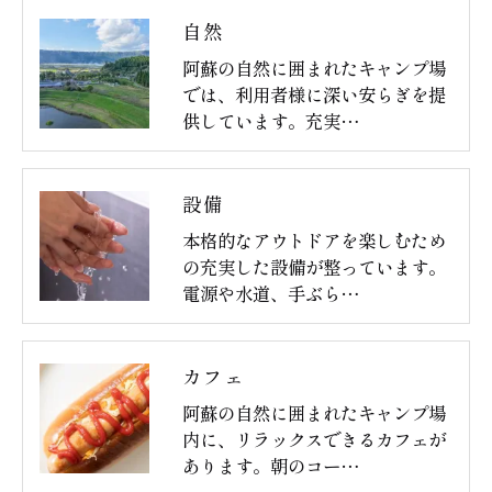
自然
阿蘇の自然に囲まれたキャンプ場
では、利用者様に深い安らぎを提
供しています。充実…
設備
本格的なアウトドアを楽しむため
の充実した設備が整っています。
電源や水道、手ぶら…
カフェ
阿蘇の自然に囲まれたキャンプ場
内に、リラックスできるカフェが
あります。朝のコー…