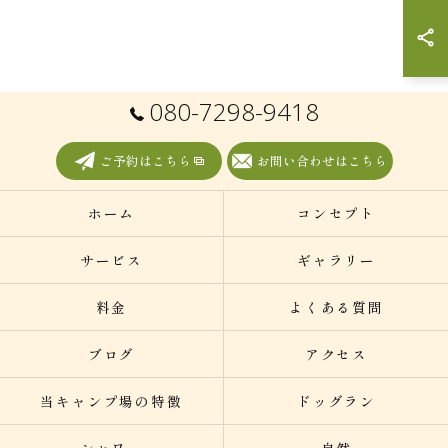
080-7298-9418
ご予約はこちら
お問い合わせはこちら
ホーム
コンセプト
サービス
ギャラリー
料金
よくある質問
ブログ
アクセス
当キャンプ場の特徴
ドッグラン