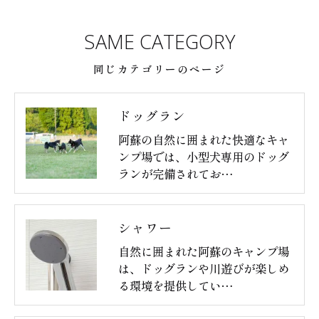
SAME CATEGORY
同じカテゴリーのページ
ドッグラン
阿蘇の自然に囲まれた快適なキャ
ンプ場では、小型犬専用のドッグ
ランが完備されてお…
シャワー
自然に囲まれた阿蘇のキャンプ場
は、ドッグランや川遊びが楽しめ
る環境を提供してい…