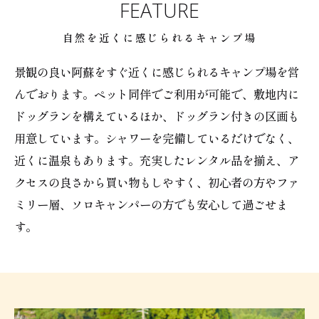
FEATURE
自然を近くに感じられるキャンプ場
景観の良い阿蘇をすぐ近くに感じられるキャンプ場を営
んでおります。ペット同伴でご利用が可能で、敷地内に
ドッグランを構えているほか、ドッグラン付きの区画も
用意しています。シャワーを完備しているだけでなく、
近くに温泉もあります。充実したレンタル品を揃え、ア
クセスの良さから買い物もしやすく、初心者の方やファ
ミリー層、ソロキャンパーの方でも安心して過ごせま
す。