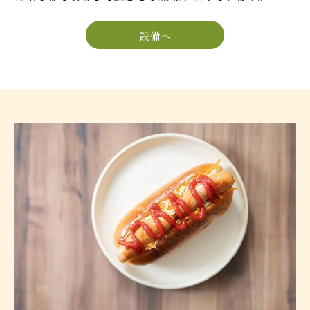
設備へ
ご予約はこちら