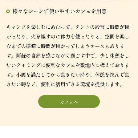
様々なシーンで使いやすいカフェを用意
キャンプを楽しむにあたって、テントの設営に時間が掛
かったり、火を熾すのに体力を使ったりと、空間を楽し
むまでの準備に時間が掛かってしまうケースもありま
す。阿蘇の自然を感じながら過ごす中で、少し休憩をし
たいタイミングに便利なカフェを敷地内に構えておりま
す。小腹を満たしてから動きたい時や、休憩を挟んで動
きたい時など、便利に活用できる環境を提供します。
カフェへ