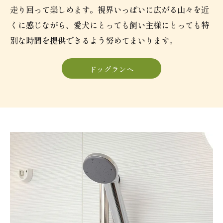
走り回って楽しめます。視界いっぱいに広がる山々を近
くに感じながら、愛犬にとっても飼い主様にとっても特
別な時間を提供できるよう努めてまいります。
ドッグランへ