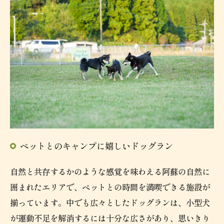
ペットとのキャンプに嬉しいドッグラン
自然と共存するかのような感覚を味わえる阿蘇の自然に
囲まれたエリアで、ペットとの時間を満喫できる施設が
揃っています。中でも広々としたドッグランは、小型犬
が運動不足を解消するには十分な広さがあり、思いきり