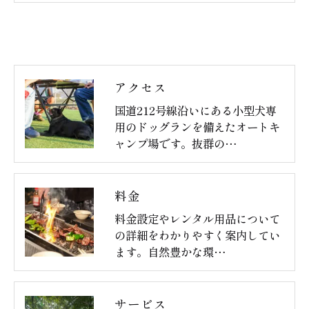
アクセス
国道212号線沿いにある小型犬専
用のドッグランを備えたオートキ
ャンプ場です。抜群の…
料金
料金設定やレンタル用品について
の詳細をわかりやすく案内してい
ます。自然豊かな環…
サービス