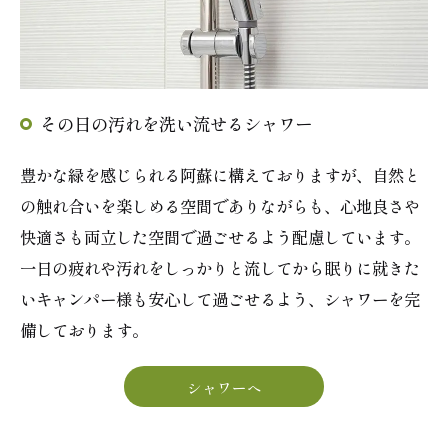
その日の汚れを洗い流せるシャワー
豊かな緑を感じられる阿蘇に構えておりますが、自然と
の触れ合いを楽しめる空間でありながらも、心地良さや
快適さも両立した空間で過ごせるよう配慮しています。
一日の疲れや汚れをしっかりと流してから眠りに就きた
いキャンパー様も安心して過ごせるよう、シャワーを完
備しております。
シャワーへ