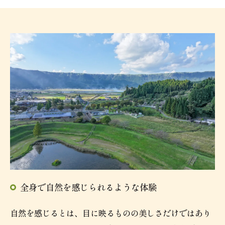
全身で自然を感じられるような体験
自然を感じるとは、目に映るものの美しさだけではあり