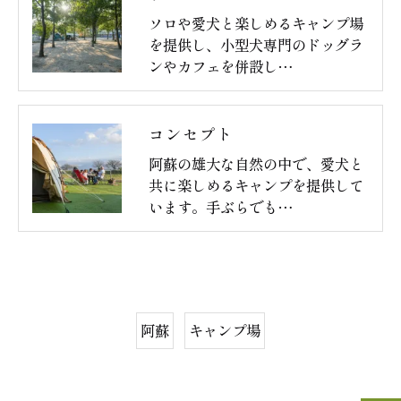
ソロや愛犬と楽しめるキャンプ場
を提供し、小型犬専門のドッグラ
ンやカフェを併設し…
コンセプト
阿蘇の雄大な自然の中で、愛犬と
共に楽しめるキャンプを提供して
います。手ぶらでも…
阿蘇
キャンプ場