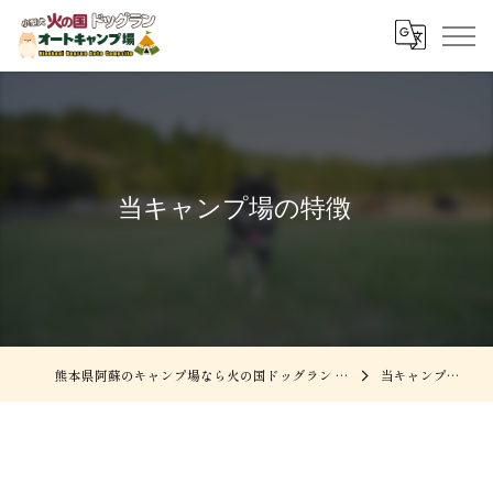
当キャンプ場の特徴
熊本県阿蘇のキャンプ場なら火の国ドッグラン オートキャンプ場
当キャンプ場の特徴