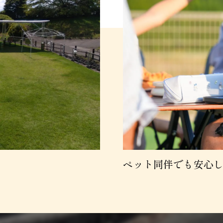
ペット同伴でも安心