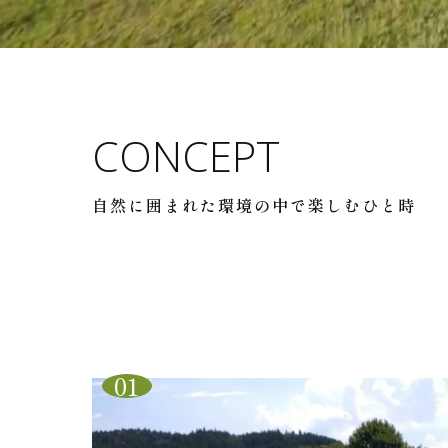
CONCEPT
自然に囲まれた環境の中で楽しむひと時