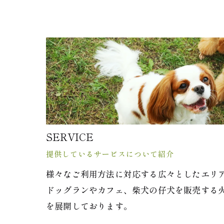
SERVICE
提供しているサービスについて紹介
様々なご利用方法に対応する広々としたエリ
ドッグランやカフェ、柴犬の仔犬を販売する
を展開しております。