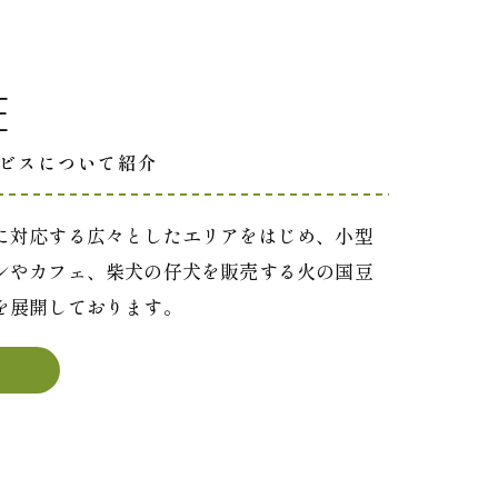
E
ビスについて紹介
に対応する広々としたエリアをはじめ、小型
ンやカフェ、柴犬の仔犬を販売する火の国豆
を展開しております。