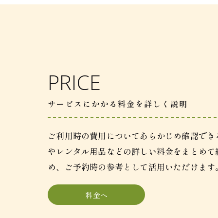
PRICE
サービスにかかる料金を詳しく説明
ご利用時の費用についてあらかじめ確認でき
やレンタル用品などの詳しい料金をまとめて
め、ご予約時の参考として活用いただけます
料金へ