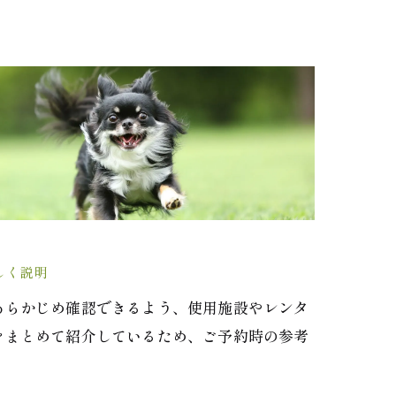
しく説明
あらかじめ確認できるよう、使用施設やレンタ
をまとめて紹介しているため、ご予約時の参考
。