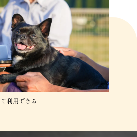
して利用できる