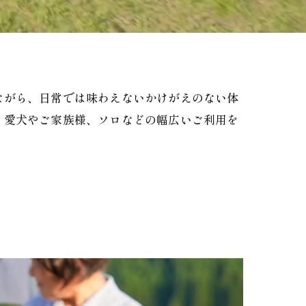
ながら、日常では味わえないかけがえのない体
、愛犬やご家族様、ソロなどの幅広いご利用を