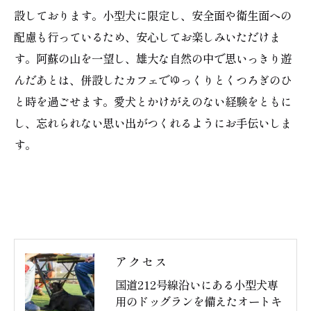
設しております。小型犬に限定し、安全面や衛生面への
配慮も行っているため、安心してお楽しみいただけま
ご予約はこちら
す。阿蘇の山を一望し、雄大な自然の中で思いっきり遊
んだあとは、併設したカフェでゆっくりとくつろぎのひ
と時を過ごせます。愛犬とかけがえのない経験をともに
し、忘れられない思い出がつくれるようにお手伝いしま
す。
アクセス
国道212号線沿いにある小型犬専
用のドッグランを備えたオートキ