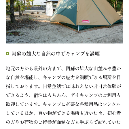
阿蘇の雄大な自然の中でキャンプを満喫
地元の方から県外の方まで、阿蘇の雄大な山並みや豊か
な自然を堪能し、キャンプの魅力を満喫できる場所を目
指しております。日常生活では味わえない非日常体験が
できるよう、宿泊はもちろん、デイキャンプのご利用も
歓迎しています。キャンプに必要な各種用品はレンタル
しているほか、買い物ができる場所も近いため、初心者
の方やお荷物のご持参が面倒な方も手ぶらで訪れていた