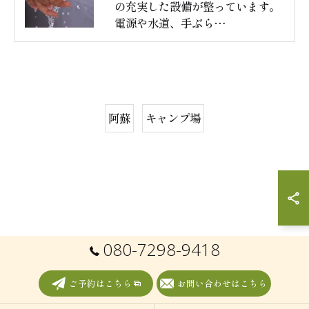
の充実した設備が整っています。
電源や水道、手ぶら…
阿蘇
キャンプ場
080-7298-9418
ご予約はこちら
お問い合わせはこちら