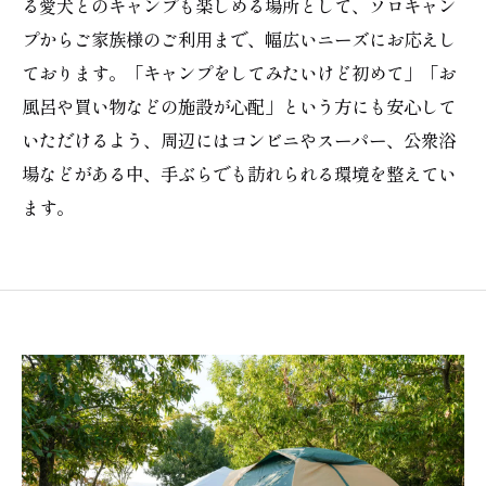
る愛犬とのキャンプも楽しめる場所として、ソロキャン
プからご家族様のご利用まで、幅広いニーズにお応えし
ております。「キャンプをしてみたいけど初めて」「お
風呂や買い物などの施設が心配」という方にも安心して
いただけるよう、周辺にはコンビニやスーパー、公衆浴
場などがある中、手ぶらでも訪れられる環境を整えてい
ます。