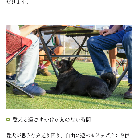
だけます。
愛犬と過ごすかけがえのない時間
愛犬が思う存分走り回り、自由に遊べるドッグランを併