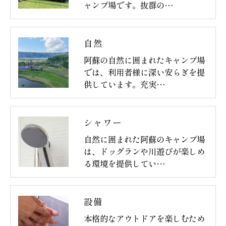
ャンプ場です。抜群の…
自然
阿蘇の自然に囲まれたキャンプ場
では、利用者様に深い安らぎを提
供しています。充実…
シャワー
自然に囲まれた阿蘇のキャンプ場
は、ドッグランや川遊びが楽しめ
る環境を提供してい…
設備
本格的なアウトドアを楽しむため