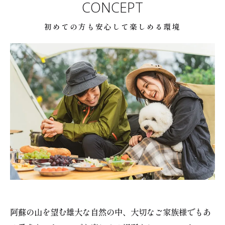
CONCEPT
初めての方も安心して楽しめる環境
阿蘇の山を望む雄大な自然の中、大切なご家族様でもあ