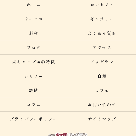
ホーム
コンセプト
サービス
ギャラリー
料金
よくある質問
ブログ
アクセス
当キャンプ場の特徴
ドッグラン
シャワー
自然
設備
カフェ
コラム
お問い合わせ
プライバシーポリシー
サイトマップ