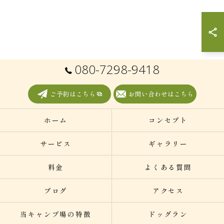
080-7298-9418
ご予約はこちら
お問い合わせはこちら
ホーム
コンセプト
サービス
ギャラリー
料金
よくある質問
ブログ
アクセス
当キャンプ場の特徴
ドッグラン