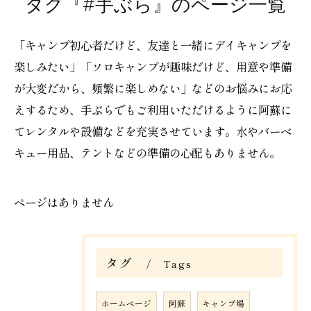
タグ『#手ぶら』のページ一覧
「キャンプ初心者だけど、友達と一緒にデイキャンプを
楽しみたい」「ソロキャンプが趣味だけど、用意や準備
が大変だから、頻繁に楽しめない」などのお悩みにお応
えするため、手ぶらでもご利用いただけるように阿蘇に
てレンタルや設備などを充実させています。水やバーベ
キュー用品、テントなどの準備の心配もありません。
ページはありません
タグ
Tags
ホームページ
阿蘇
キャンプ場