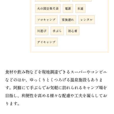
火の国豆柴犬舎
電源
水道
ソロキャンプ
家族連れ
レンタル
川遊び
手ぶら
初心者
デイキャンプ
食材や飲み物などを現地調達できるスーパーやコンビニ
などのほか、ゆっくりとくつろげる温泉施設もありま
す。阿蘇にて手ぶらでお気軽に訪れられるキャンプ場を
目指し、利便性を高める様々な配慮や工夫を凝らしてお
ご予約はこちら
ります。