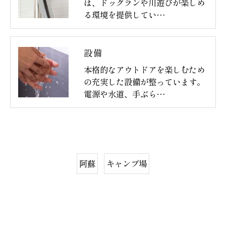
は、ドッグランや川遊びが楽しめ
る環境を提供してい…
設備
本格的なアウトドアを楽しむため
の充実した設備が整っています。
電源や水道、手ぶら…
阿蘇
キャンプ場