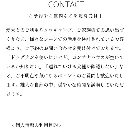
CONTACT
ご予約やご質問などを随時受付中
愛犬とのご利用やソロキャンプ、ご家族様での思い出づ
くりなど、様々なシーンでの活用を検討されているお客
様より、ご予約のお問い合わせを受け付けております。
「ドッグランを使いたいけど、コンテナハウスが空いて
いるか知りたい」「連れていける犬種か確認したい」な
ど、ご不明点や気になるポイントのご質問も歓迎いたし
ます。雄大な自然の中、穏やかな時間を満喫していただ
けます。
＜個人情報の利用目的＞