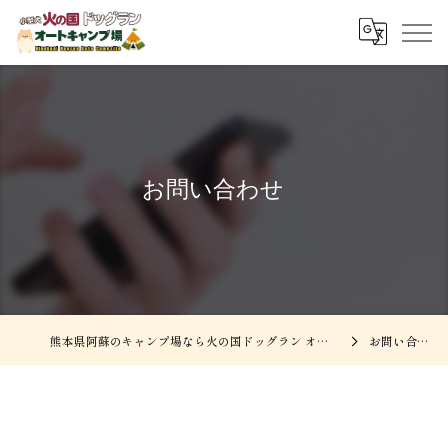
お問い合わせ
熊本県阿蘇のキャンプ場なら火の国ドッグラン オートキャンプ場
お問い合わせ