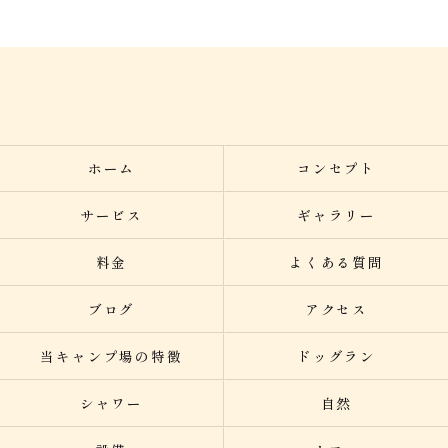
ホーム
コンセプト
サービス
ギャラリー
料金
よくある質問
ブログ
アクセス
当キャンプ場の特徴
ドッグラン
シャワー
自然