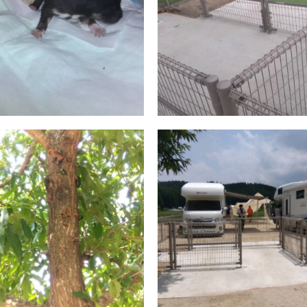
ご予約はこちら