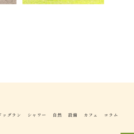
ドッグラン
シャワー
自然
設備
カフェ
コラム