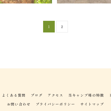
1
2
よくある質問
ブログ
アクセス
当キャンプ場の特徴
お問い合わせ
プライバシーポリシー
サイトマップ