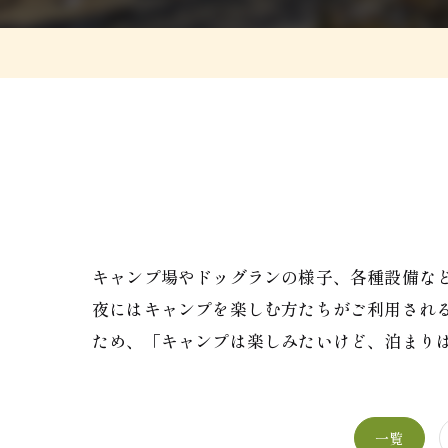
キャンプ場やドッグランの様子、各種設備な
夜にはキャンプを楽しむ方たちがご利用され
ため、「キャンプは楽しみたいけど、泊まり
一覧