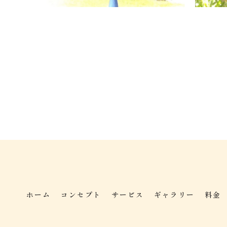
ホーム
コンセプト
サービス
ギャラリー
料金