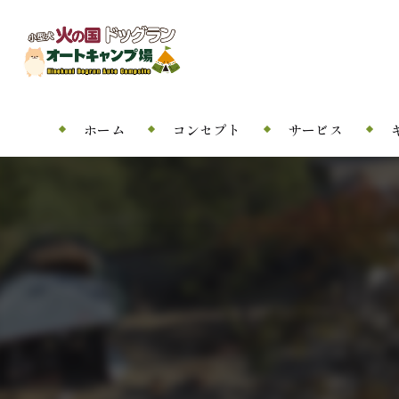
ホーム
コンセプト
サービス