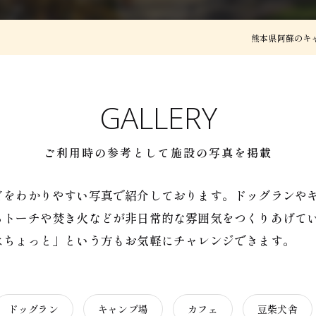
熊本県阿蘇のキ
GALLERY
ご利用時の参考として施設の写真を掲載
どをわかりやすい写真で紹介しております。ドッグランや
るトーチや焚き火などが非日常的な雰囲気をつくりあげて
はちょっと」という方もお気軽にチャレンジできます。
ドッグラン
キャンプ場
カフェ
豆柴犬舎