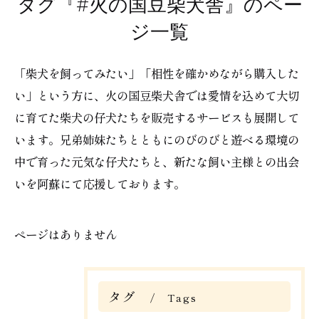
タグ『#火の国豆柴犬舎』のペー
ジ一覧
「柴犬を飼ってみたい」「相性を確かめながら購入した
い」という方に、火の国豆柴犬舎では愛情を込めて大切
に育てた柴犬の仔犬たちを販売するサービスも展開して
います。兄弟姉妹たちとともにのびのびと遊べる環境の
中で育った元気な仔犬たちと、新たな飼い主様との出会
いを阿蘇にて応援しております。
ページはありません
タグ
Tags