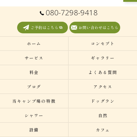
080-7298-9418
ご予約はこちら
お問い合わせはこちら
ホーム
コンセプト
サービス
ギャラリー
料金
よくある質問
ブログ
アクセス
当キャンプ場の特徴
ドッグラン
シャワー
自然
設備
カフェ