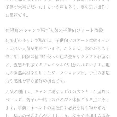
子供が大喜びだった」という声も多く、夏の思い出作り
に最適です。
菊陽町のキャンプ場で人気の子供向けアート体験
菊陽町のキャンプ場では、子供向けのアート体験イベン
トが高い人気を集めています。たとえば、木のおもちゃ
作りや、阿蘇の植物を使った色彩豊かなクラフト教室な
ど、五感を刺激するプログラムが用意されています。地
元の自然素材を活用したワークショップは、子供の創造
力や感性を育む絶好の機会です。
人気の理由は、キャンプ場ならではの広々とした屋外ス
ペースで、親子が一緒にのびのびと体験できる点にあり
ます。事前にイベントの開催日や必要な持ち物を確認
し、早めの予約を心がけましょう。初めて参加する場合