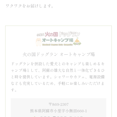
ワクワクをお届けします。
火の国ドッグラン オートキャンプ場
ドッグランを併設した愛犬とのキャンプも楽しめるキ
ャンプ場として、阿蘇の雄大な自然と一体化できるひ
と時を提供しています。シャワーやカフェ、電源設備
なども充実しているため、手軽にお楽しみいただけま
す。
〒869-2307
熊本県阿蘇市小里字小無田660-1