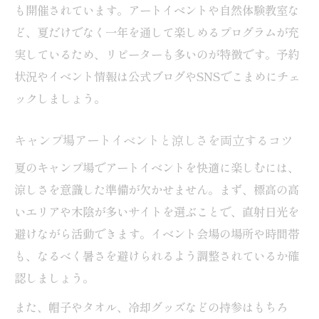
も開催されています。アートイベントや自然体験教室な
ど、夏だけでなく一年を通して楽しめるプログラムが充
実しているため、リピーターも多いのが特徴です。予約
状況やイベント情報は公式ブログやSNSでこまめにチェ
ックしましょう。
キャンプ場アートイベントと涼しさを両立するコツ
夏のキャンプ場でアートイベントを快適に楽しむには、
涼しさを意識した準備が欠かせません。まず、標高の高
いエリアや木陰が多いサイトを選ぶことで、直射日光を
避けながら活動できます。イベント会場の場所や時間帯
も、なるべく暑さを避けられるよう調整されているか確
認しましょう。
また、帽子やタオル、冷却グッズなどの持参はもちろ