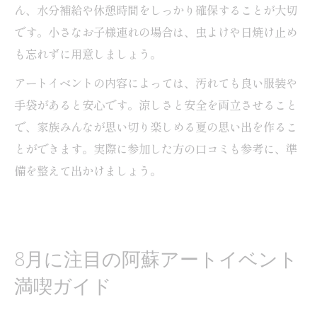
ん、水分補給や休憩時間をしっかり確保することが大切
です。小さなお子様連れの場合は、虫よけや日焼け止め
も忘れずに用意しましょう。
アートイベントの内容によっては、汚れても良い服装や
手袋があると安心です。涼しさと安全を両立させること
で、家族みんなが思い切り楽しめる夏の思い出を作るこ
とができます。実際に参加した方の口コミも参考に、準
備を整えて出かけましょう。
8月に注目の阿蘇アートイベント
満喫ガイド