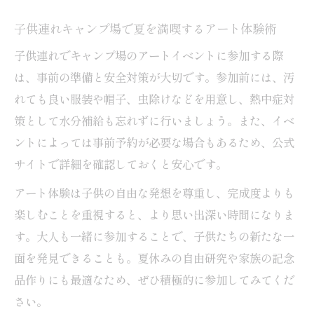
子供連れキャンプ場で夏を満喫するアート体験術
子供連れでキャンプ場のアートイベントに参加する際
は、事前の準備と安全対策が大切です。参加前には、汚
れても良い服装や帽子、虫除けなどを用意し、熱中症対
策として水分補給も忘れずに行いましょう。また、イベ
ントによっては事前予約が必要な場合もあるため、公式
サイトで詳細を確認しておくと安心です。
アート体験は子供の自由な発想を尊重し、完成度よりも
楽しむことを重視すると、より思い出深い時間になりま
す。大人も一緒に参加することで、子供たちの新たな一
面を発見できることも。夏休みの自由研究や家族の記念
品作りにも最適なため、ぜひ積極的に参加してみてくだ
さい。