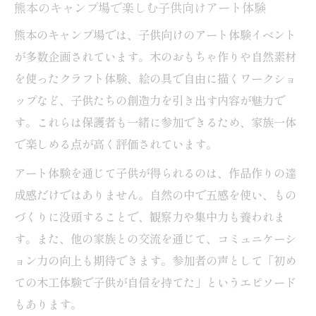
熊本のキャンプ場で楽しむ子供向けアート体験
熊本のキャンプ場では、子供向けのアート体験イベント
が多数企画されています。木のおもちゃ作りや自然素材
を使ったクラフト体験、絵の具で自由に描くワークショ
ップなど、子供たちの創造力を引き出す内容が魅力で
す。これらは保護者も一緒に参加できるため、家族一体
で楽しめる点が高く評価されています。
アート体験を通じて子供が得られるのは、作品作りの達
成感だけではありません。自然の中で五感を使い、もの
づくりに没頭することで、観察力や集中力も養われま
す。また、他の家族との交流を通じて、コミュニケーシ
ョン力の向上も期待できます。参加者の声として「初め
ての木工体験で子供が自信を持てた」というエピソード
もあります。