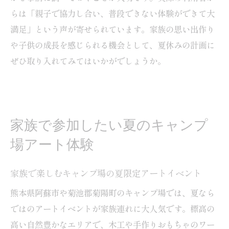
らは「親子で協力し合い、普段できない体験ができて大
満足」という声が寄せられています。家族の思い出作り
や子供の成長を感じられる機会として、夏休みの計画に
ぜひ取り入れてみてはいかがでしょうか。
家族で参加したい夏のキャンプ
場アート体験
家族で楽しむキャンプ場の夏限定アートイベント
熊本県阿蘇市や菊池郡菊陽町のキャンプ場では、夏なら
ではのアートイベントが家族連れに大人気です。標高の
高い自然豊かなエリアで、木工や手作りおもちゃのワー