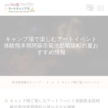
キャンプ場で楽しむアートイベント
体験熊本県阿蘇市菊池郡菊陽町の夏お
すすめ情報
熊本県阿蘇のキャンプ場なら火の国ドッグラン オートキャンプ場
コラム
キャンプ場で楽しむアートイベント体験熊本県阿蘇市菊池郡菊陽町の夏おすすめ情報
キャンプ場で楽しむアートイベント体験熊本県阿
蘇市菊池郡菊陽町の夏おすすめ情報