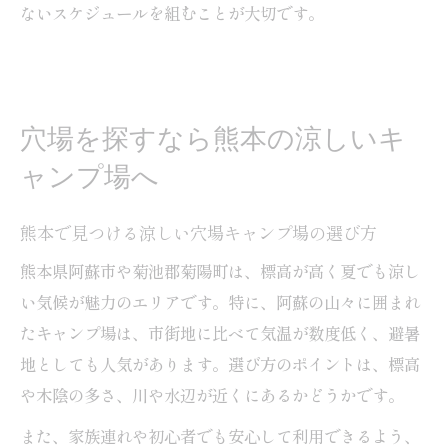
ないスケジュールを組むことが大切です。
穴場を探すなら熊本の涼しいキ
ャンプ場へ
熊本で見つける涼しい穴場キャンプ場の選び方
熊本県阿蘇市や菊池郡菊陽町は、標高が高く夏でも涼し
い気候が魅力のエリアです。特に、阿蘇の山々に囲まれ
たキャンプ場は、市街地に比べて気温が数度低く、避暑
地としても人気があります。選び方のポイントは、標高
や木陰の多さ、川や水辺が近くにあるかどうかです。
また、家族連れや初心者でも安心して利用できるよう、