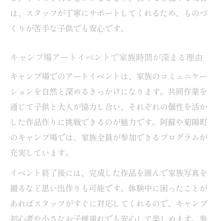
は、スタッフが丁寧にサポートしてくれるため、ものづ
くりが苦手な子供でも安心です。
キャンプ場アートイベントで家族時間が深まる理由
キャンプ場でのアートイベントは、家族のコミュニケー
ションを自然と深めるきっかけになります。共同作業を
通じて子供と大人が協力し合い、それぞれの個性を活か
した作品作りに挑戦できるのが魅力です。阿蘇や菊陽町
のキャンプ場では、家族全員が参加できるプログラムが
充実しています。
イベント終了後には、完成した作品を囲んで家族写真を
撮るなど思い出作りも可能です。体験中に困ったことが
あればスタッフがすぐに対応してくれるので、キャンプ
初心者や小さなお子様連れでも安心して楽しめます。参