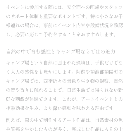
イベントに参加する際には、安全面への配慮やスタッフ
のサポート体制も重要なポイントです。特に小さなお子
様連れの場合は、事前にイベント内容や設備状況を確認
し、必要に応じて予約をすることをおすすめします。
自然の中で育む感性とキャンプ場ならではの魅力
キャンプ場という自然に囲まれた環境は、子供だけでな
く大人の感性をも豊かにします。阿蘇や菊池郡菊陽町の
キャンプ場では、四季折々の景色や生き物の観察、自然
の音や香りに触れることで、日常生活では得られない新
鮮な刺激が体験できます。これが、アートイベントとの
相乗効果を生み、より深い感動を味わえる理由です。
例えば、森の中で制作するアート作品は、自然素材の色
や質感を生かしたものが多く、完成した作品にもその土