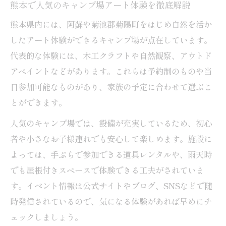
熊本で人気のキャンプ場アート体験を徹底解説
熊本県内には、阿蘇や菊池郡菊陽町をはじめ自然を活か
したアート体験ができるキャンプ場が点在しています。
代表的な体験には、木工クラフトや自然観察、アウトド
アペイントなどがあります。これらは予約制のものや当
日参加可能なものがあり、家族の予定に合わせて選ぶこ
とができます。
人気のキャンプ場では、設備が充実しているため、初心
者や小さなお子様連れでも安心して楽しめます。施設に
よっては、手ぶらで参加できる道具レンタルや、雨天時
でも屋根付きスペースで体験できる工夫がされていま
す。イベント情報は公式サイトやブログ、SNSなどで随
時発信されているので、気になる体験があれば早めにチ
ェックしましょう。