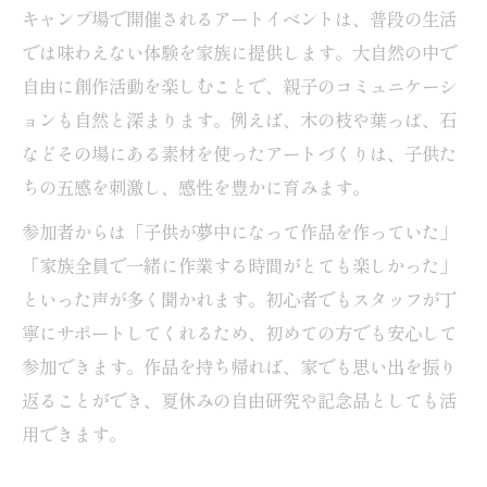
キャンプ場で開催されるアートイベントは、普段の生活
では味わえない体験を家族に提供します。大自然の中で
自由に創作活動を楽しむことで、親子のコミュニケーシ
ョンも自然と深まります。例えば、木の枝や葉っぱ、石
などその場にある素材を使ったアートづくりは、子供た
ちの五感を刺激し、感性を豊かに育みます。
参加者からは「子供が夢中になって作品を作っていた」
「家族全員で一緒に作業する時間がとても楽しかった」
といった声が多く聞かれます。初心者でもスタッフが丁
寧にサポートしてくれるため、初めての方でも安心して
参加できます。作品を持ち帰れば、家でも思い出を振り
返ることができ、夏休みの自由研究や記念品としても活
用できます。