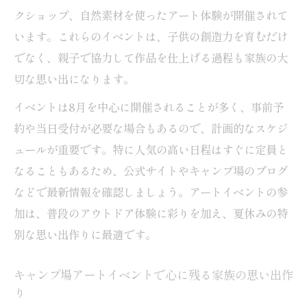
クショップ、自然素材を使ったアート体験が開催されて
います。これらのイベントは、子供の創造力を育むだけ
でなく、親子で協力して作品を仕上げる過程も家族の大
切な思い出になります。
イベントは8月を中心に開催されることが多く、事前予
約や当日受付が必要な場合もあるので、計画的なスケジ
ュールが重要です。特に人気の高い日程はすぐに定員と
なることもあるため、公式サイトやキャンプ場のブログ
などで最新情報を確認しましょう。アートイベントの参
加は、普段のアウトドア体験に彩りを加え、夏休みの特
別な思い出作りに最適です。
キャンプ場アートイベントで心に残る家族の思い出作
り