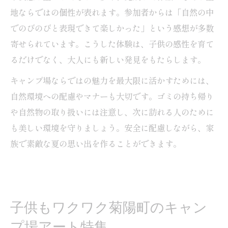
地ならではの個性が表れます。参加者からは「自然の中
でのびのびと表現できて楽しかった」という感想が多数
寄せられています。こうした体験は、子供の感性を育て
るだけでなく、大人にも新しい発見をもたらします。
キャンプ場ならではの魅力を最大限に活かすためには、
自然環境への配慮やマナーも大切です。ゴミの持ち帰り
や自然物の取り扱いには注意し、次に訪れる人のために
も美しい環境を守りましょう。安全に配慮しながら、家
族で素敵な夏の思い出を作ることができます。
子供もワクワク菊陽町のキャン
プ場アート特集