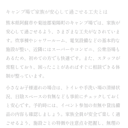
キャンプ場で家族が安心して過ごせる工夫とは
熊本県阿蘇市や菊池郡菊陽町のキャンプ場では、家族が
安心して過ごせるよう、さまざまな工夫がなされていま
す。炊事棟やシャワールーム、電気設備などの基本的な
施設が整い、近隣にはスーパーやコンビニ、公衆浴場も
あるため、初めての方でも快適です。また、スタッフが
常駐しており、困ったことがあればすぐに相談できる体
制が整っています。
小さなお子様連れの場合は、トイレや手洗い場の清掃状
況、日陰スペースの有無なども事前にチェックしておく
と安心です。予約時には、イベント参加の有無や貸出備
品の内容も確認しましょう。家族全員が安全で楽しく過
ごせるよう、施設ごとの特徴や注意点を把握し、無理の