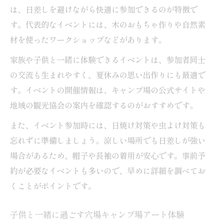
は、日差しを避けながら快適に参加できるのが特徴で
す。代表的なイベントには、木のおもちゃ作りや自然素
材を使ったワークショップなどがあります。
家族や子供と一緒に体験できるイベントは、参加者同士
の交流も生まれやすく、夏休みの思い出作りにも最適で
す。イベントの開催情報は、キャンプ場の公式サイトや
地域の観光協会の案内を確認するのがおすすめです。
また、イベント参加時には、日焼け対策や虫よけ対策も
忘れずに準備しましょう。涼しい場所でも日差しが強い
場合があるため、帽子や長袖の着用が安心です。事前予
約が必要なイベントも多いので、早めに詳細を調べてお
くことがポイントです。
子供と一緒に過ごす穴場キャンプ場アート体験