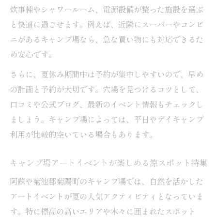
炊事棟やシャワールーム、電源設備が整った施設を選ぶ
と快適に過ごせます。例えば、近隣にスーパーやコンビ
ニがあるキャンプ場なら、急な買い物にも対応できるた
め安心です。
さらに、夏休み期間中は予約が集中しやすいので、早め
の計画と予約が大切です。穴場を見つけるコツとして、
口コミや公式ブログ、最新のイベント情報もチェックし
ましょう。キャンプ場によっては、平日やデイキャンプ
利用が比較的空いている場合もあります。
キャンプ場アートイベントが楽しめる涼スポット特集
阿蘇や菊池郡菊陽町のキャンプ場では、自然を活かした
アートイベントが夏の人気アクティビティとなっていま
す。特に標高の高いエリアや木々に囲まれたスポット