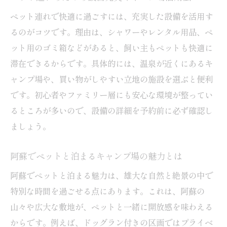
ペット連れで快適に過ごすには、充実した設備を活用す
るのがコツです。理由は、シャワーやレンタル用品、ペ
ット用のゴミ箱などがあると、飼い主もペットも快適に
滞在できるからです。具体的には、温泉が近くにあるキ
ャンプ場や、買い物がしやすい立地の施設を選ぶと便利
です。初心者やファミリー層にも安心な環境が整ってい
るところが多いので、設備の詳細を予約前に必ず確認し
ましょう。
阿蘇でペットと泊まるキャンプ場の魅力とは
阿蘇でペットと泊まる魅力は、雄大な自然と絶景の中で
特別な時間を過ごせる点にあります。これは、阿蘇の
山々や広大な敷地が、ペットと一緒に開放感を味わえる
からです。例えば、ドッグラン付きの区画ではプライベ