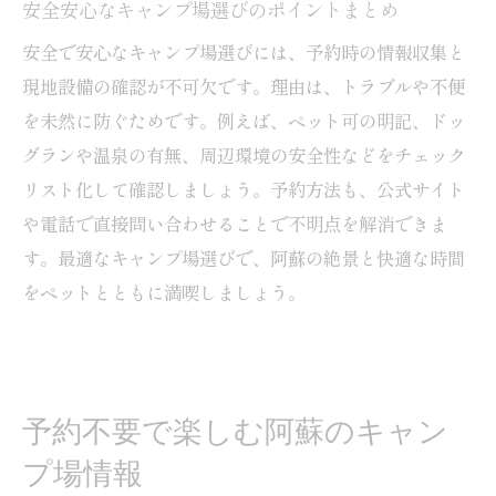
安全安心なキャンプ場選びのポイントまとめ
安全で安心なキャンプ場選びには、予約時の情報収集と
現地設備の確認が不可欠です。理由は、トラブルや不便
を未然に防ぐためです。例えば、ペット可の明記、ドッ
グランや温泉の有無、周辺環境の安全性などをチェック
リスト化して確認しましょう。予約方法も、公式サイト
や電話で直接問い合わせることで不明点を解消できま
す。最適なキャンプ場選びで、阿蘇の絶景と快適な時間
をペットとともに満喫しましょう。
予約不要で楽しむ阿蘇のキャン
プ場情報