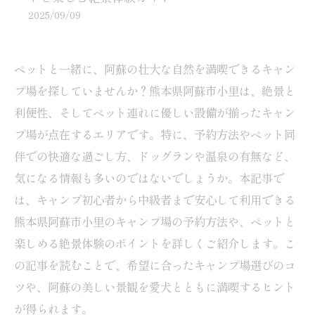
2025/09/09
ペットと一緒に、阿蘇の壮大な自然を満喫できるキャン
プ場を探していませんか？熊本県阿蘇市小里は、絶景と
利便性、そしてペット連れに優しい設備が揃ったキャン
プ場が点在するエリアです。特に、予約方法やペット同
伴での快適な過ごし方、ドッグランや温泉の有無など、
気になる情報も多いのではないでしょうか。本記事で
は、キャンプ初心者から中級者まで安心して利用できる
熊本県阿蘇市小里のキャンプ場の予約方法や、ペットと
楽しめる絶景体験のポイントを詳しくご紹介します。こ
の記事を読むことで、希望に合ったキャンプ場選びのコ
ツや、阿蘇の美しい景観を愛犬とともに満喫するヒント
が得られます。