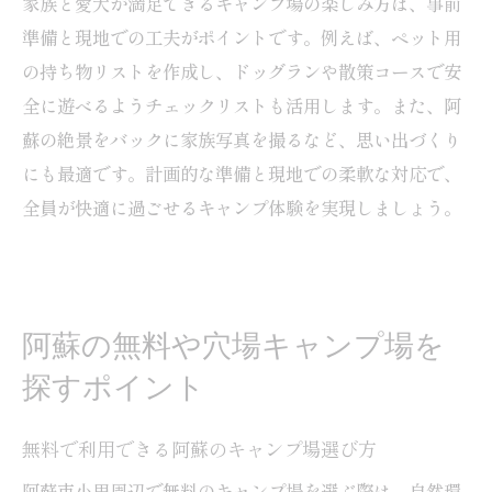
家族と愛犬が満足できるキャンプ場の楽しみ方は、事前
準備と現地での工夫がポイントです。例えば、ペット用
の持ち物リストを作成し、ドッグランや散策コースで安
全に遊べるようチェックリストも活用します。また、阿
蘇の絶景をバックに家族写真を撮るなど、思い出づくり
にも最適です。計画的な準備と現地での柔軟な対応で、
全員が快適に過ごせるキャンプ体験を実現しましょう。
阿蘇の無料や穴場キャンプ場を
探すポイント
無料で利用できる阿蘇のキャンプ場選び方
阿蘇市小里周辺で無料のキャンプ場を選ぶ際は、自然環