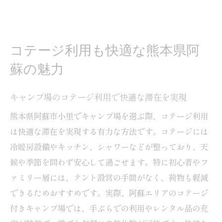
コテージ利用も快適な熊本県阿
蘇の魅力
キャンプ場のコテージ利用で快適な滞在を実現
熊本県阿蘇市小里でキャンプ場を選ぶ際、コテージ利用
は快適な滞在を実現する有力な方法です。コテージには
冷暖房設備やキッチン、シャワーなどが整っており、天
候や季節を問わず安心して過ごせます。特に初心者やフ
ァミリー層には、テント設営の手間がなく、荷物も軽減
できるためおすすめです。実際、阿蘇エリアのコテージ
付きキャンプ場では、手ぶらでの利用やレンタル品の充