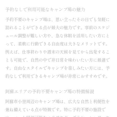
予約なしで利用可能なキャンプ場の魅力
予約不要のキャンプ場は、思い立ったその日でも気軽に
訪れることができる点が最大の魅力です。事前のスケジ
ュール調整が難しい方や、急な休暇を活用したい方にと
って、柔軟に行動できる自由度は大きなメリットです。
例えば、仕事終わりや週末の天候を見てから出発するこ
とも可能で、自然の中で非日常を味わいたい方に最適で
す。自由なスタイルでキャンプを楽しみたい方には、予
約なしで利用できるキャンプ場が非常におすすめです。
阿蘇エリアの予約不要キャンプ場の特徴解説
阿蘇市小里周辺のキャンプ場は、広大な自然と利便性を
兼ね備えている点が特徴です。特に予約不要の施設で