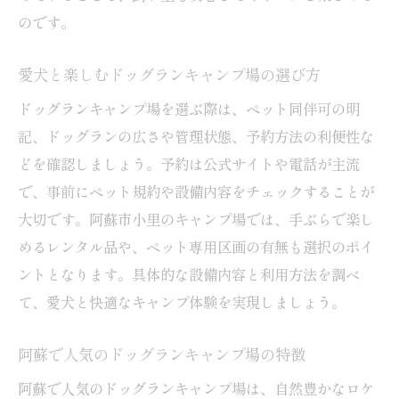
のです。
愛犬と楽しむドッグランキャンプ場の選び方
ドッグランキャンプ場を選ぶ際は、ペット同伴可の明
記、ドッグランの広さや管理状態、予約方法の利便性な
どを確認しましょう。予約は公式サイトや電話が主流
で、事前にペット規約や設備内容をチェックすることが
大切です。阿蘇市小里のキャンプ場では、手ぶらで楽し
めるレンタル品や、ペット専用区画の有無も選択のポイ
ントとなります。具体的な設備内容と利用方法を調べ
て、愛犬と快適なキャンプ体験を実現しましょう。
阿蘇で人気のドッグランキャンプ場の特徴
阿蘇で人気のドッグランキャンプ場は、自然豊かなロケ