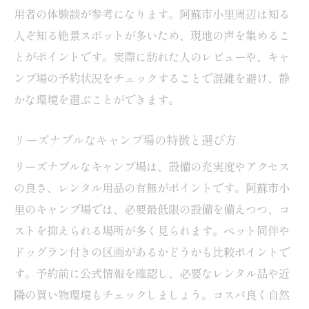
用者の体験談が参考になります。阿蘇市小里周辺は知る
人ぞ知る絶景スポットが多いため、現地の声を集めるこ
とがポイントです。実際に訪れた人のレビューや、キャ
ンプ場の予約状況をチェックすることで混雑を避け、静
かな環境を選ぶことができます。
リーズナブルなキャンプ場の特徴と選び方
リーズナブルなキャンプ場は、設備の充実度やアクセス
の良さ、レンタル用品の有無がポイントです。阿蘇市小
里のキャンプ場では、必要最低限の設備を備えつつ、コ
ストを抑えられる場所が多く見られます。ペット同伴や
ドッグラン付きの区画があるかどうかも比較ポイントで
す。予約前に公式情報を確認し、必要なレンタル品や近
隣の買い物環境もチェックしましょう。コスパ良く自然