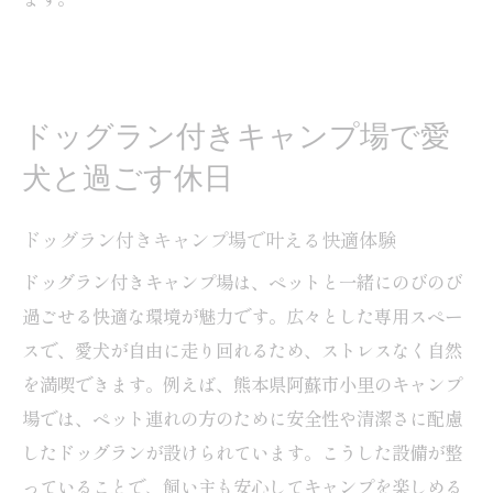
ドッグラン付きキャンプ場で愛
犬と過ごす休日
ドッグラン付きキャンプ場で叶える快適体験
ドッグラン付きキャンプ場は、ペットと一緒にのびのび
過ごせる快適な環境が魅力です。広々とした専用スペー
スで、愛犬が自由に走り回れるため、ストレスなく自然
を満喫できます。例えば、熊本県阿蘇市小里のキャンプ
場では、ペット連れの方のために安全性や清潔さに配慮
したドッグランが設けられています。こうした設備が整
っていることで、飼い主も安心してキャンプを楽しめる