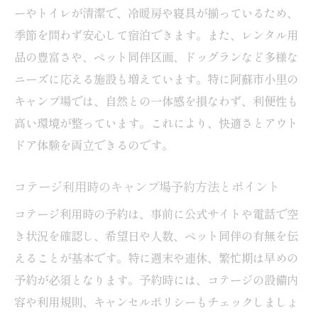
ーやトイレが清潔で、冷暖房や寝具が揃っているため、
季節を問わず安心して宿泊できます。また、レンタル用
品の豊富さや、ペット同伴区画、ドッグランなど多様な
ニーズに応える施設も増えています。特に阿蘇市小里の
キャンプ場では、自然との一体感を損なわず、利便性も
高い環境が整っています。これにより、快適さとアウト
ドア体験を両立できるのです。
コテージ利用時のキャンプ場予約方法とポイント
コテージ利用時の予約は、事前に公式サイトや電話で空
き状況を確認し、希望日や人数、ペット同伴の有無を伝
えることが基本です。特に週末や連休、繁忙期は早めの
予約が必須となります。予約時には、コテージの設備内
容や利用規則、キャンセルポリシーもチェックしましょ