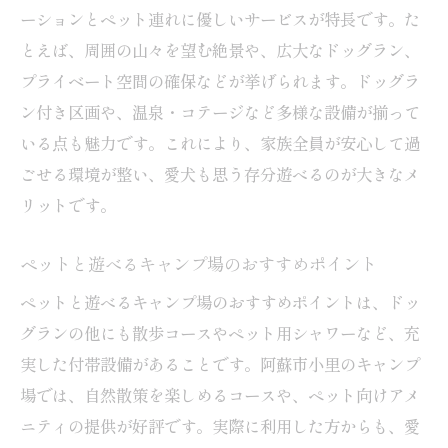
ーションとペット連れに優しいサービスが特長です。た
とえば、周囲の山々を望む絶景や、広大なドッグラン、
プライベート空間の確保などが挙げられます。ドッグラ
ン付き区画や、温泉・コテージなど多様な設備が揃って
いる点も魅力です。これにより、家族全員が安心して過
ごせる環境が整い、愛犬も思う存分遊べるのが大きなメ
リットです。
ペットと遊べるキャンプ場のおすすめポイント
ペットと遊べるキャンプ場のおすすめポイントは、ドッ
グランの他にも散歩コースやペット用シャワーなど、充
実した付帯設備があることです。阿蘇市小里のキャンプ
場では、自然散策を楽しめるコースや、ペット向けアメ
ニティの提供が好評です。実際に利用した方からも、愛