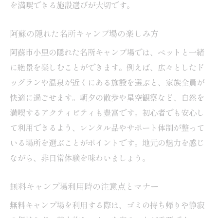
を満喫できる施設選びが大切です。
阿蘇の隠れた名所キャンプ場の楽しみ方
阿蘇市小里の隠れた名所キャンプ場では、ペットと一緒
に絶景を楽しむことができます。例えば、広々としたド
ッグランや温泉が近くにある施設を選ぶと、家族全員が
快適に過ごせます。朝夕の散歩や星空観察など、自然を
満喫するアクティビティも豊富です。初心者でも安心し
て利用できるよう、レンタル品やサポート体制が整って
いる場所を選ぶことがポイントです。地元の魅力を感じ
ながら、非日常体験を味わいましょう。
無料キャンプ場利用時の注意点とマナー
無料キャンプ場を利用する際は、ゴミの持ち帰りや静寂