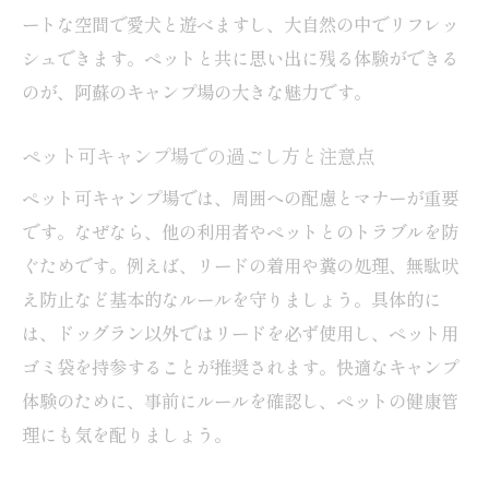
ートな空間で愛犬と遊べますし、大自然の中でリフレッ
シュできます。ペットと共に思い出に残る体験ができる
のが、阿蘇のキャンプ場の大きな魅力です。
ペット可キャンプ場での過ごし方と注意点
ペット可キャンプ場では、周囲への配慮とマナーが重要
です。なぜなら、他の利用者やペットとのトラブルを防
ぐためです。例えば、リードの着用や糞の処理、無駄吠
え防止など基本的なルールを守りましょう。具体的に
は、ドッグラン以外ではリードを必ず使用し、ペット用
ゴミ袋を持参することが推奨されます。快適なキャンプ
体験のために、事前にルールを確認し、ペットの健康管
理にも気を配りましょう。