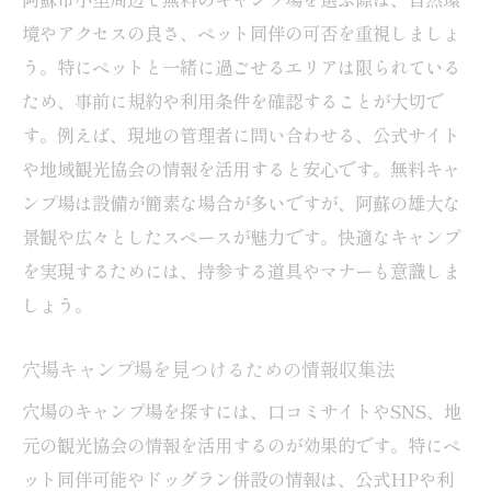
境やアクセスの良さ、ペット同伴の可否を重視しましょ
う。特にペットと一緒に過ごせるエリアは限られている
ため、事前に規約や利用条件を確認することが大切で
す。例えば、現地の管理者に問い合わせる、公式サイト
や地域観光協会の情報を活用すると安心です。無料キャ
ンプ場は設備が簡素な場合が多いですが、阿蘇の雄大な
景観や広々としたスペースが魅力です。快適なキャンプ
を実現するためには、持参する道具やマナーも意識しま
しょう。
穴場キャンプ場を見つけるための情報収集法
穴場のキャンプ場を探すには、口コミサイトやSNS、地
元の観光協会の情報を活用するのが効果的です。特にペ
ット同伴可能やドッグラン併設の情報は、公式HPや利