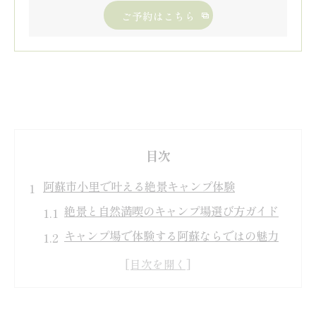
ご予約はこちら
目次
阿蘇市小里で叶える絶景キャンプ体験
絶景と自然満喫のキャンプ場選び方ガイド
キャンプ場で体験する阿蘇ならではの魅力
とは
阿蘇の美しい景観が楽しめるキャンプ場の
特徴