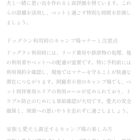
犬と一緒に思い出を作れると高評価を得ています。これ
らの設備を活用し、ペットと過ごす特別な時間を計画し
ましょう。
ドッグラン利用時のキャンプ場マナーと注意点
ドッグラン利用時には、リード着用や排泄物の処理、他
の利用者やペットへの配慮が重要です。特に予約前には
利用規約を確認し、現地ではマナーを守ることが快適な
滞在につながります。阿蘇市小里のキャンプ場でも、ペ
ット同伴専用エリアの利用ルールが定められており、ト
ラブル防止のためにも事前確認が大切です。愛犬の安全
確保と、周囲への思いやりを忘れずに過ごしましょう。
家族も愛犬も満足するキャンプ場の楽しみ方