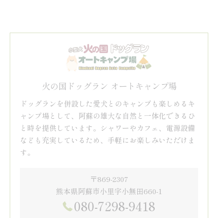
火の国ドッグラン オートキャンプ場
ドッグランを併設した愛犬とのキャンプも楽しめるキ
ャンプ場として、阿蘇の雄大な自然と一体化できるひ
と時を提供しています。シャワーやカフェ、電源設備
なども充実しているため、手軽にお楽しみいただけま
す。
〒869-2307
熊本県阿蘇市小里字小無田660-1
080-7298-9418