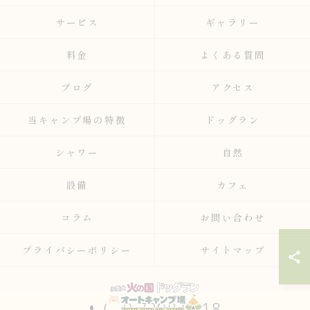
サービス
ギャラリー
料金
よくある質問
ブログ
アクセス
当キャンプ場の特徴
ドッグラン
シャワー
自然
設備
カフェ
コラム
お問い合わせ
プライバシーポリシー
サイトマップ
080-7298-9418