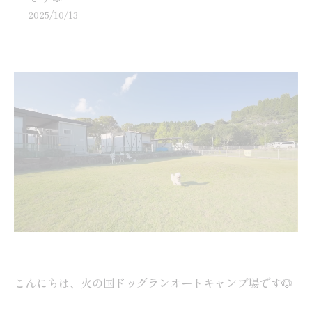
2025/10/13
こんにちは、火の国ドッグランオートキャンプ場です🐶