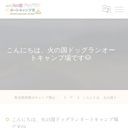
こんにちは、火の国ドッグランオー
トキャンプ場です🐶
熊本県阿蘇のキャンプ場なら火の国ドッグラン オートキャンプ場
ブログ
こんにちは、火の国ドッグランオートキャンプ場です🐶
こんにちは、火の国ドッグランオートキャンプ場
です🐶