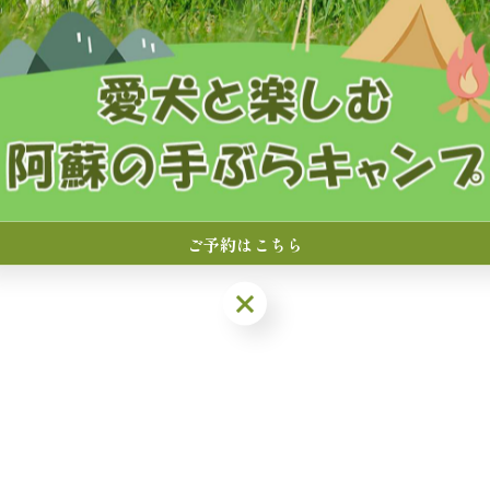
ご予約はこちら
ご予約はこちら