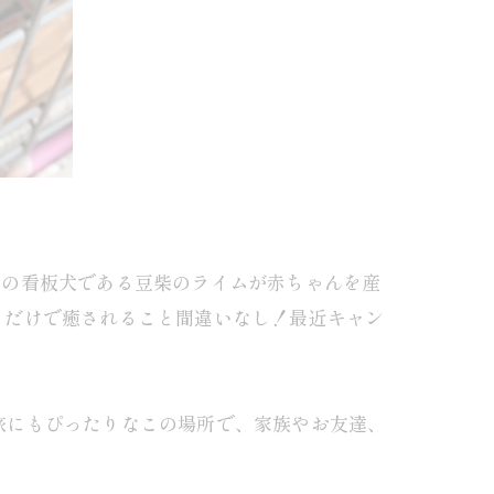
ちの看板犬である豆柴のライムが赤ちゃんを産
るだけで癒されること間違いなし！最近キャン
の旅にもぴったりなこの場所で、家族やお友達、