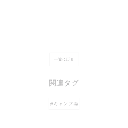
一覧に戻る
関連タグ
#キャンプ場