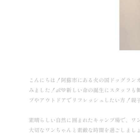
こんにちは！阿蘇市にある火の国ドッグランオ
みました！👶💚新しい命の誕生にスタッフ
プやアウトドアでリフレッシュしたい方！親
素晴らしい自然に囲まれたキャンプ場で、ワン
大切なワンちゃんと素敵な時間を過ごしましょう！🐕