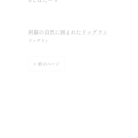
阿蘇の自然に囲まれたドッグラン
ドッグラン
< 前のページ