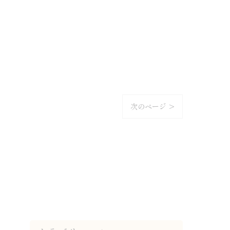
次のページ >