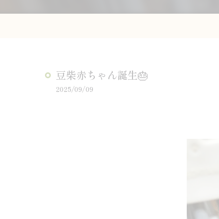
豆柴赤ちゃん誕生🎂
2025/09/09