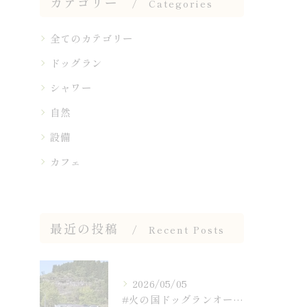
カテゴリー
Categories
全てのカテゴリー
ドッグラン
シャワー
自然
設備
カフェ
最近の投稿
Recent Posts
2026/05/05
#火の国ドッグランオートキャンプ場