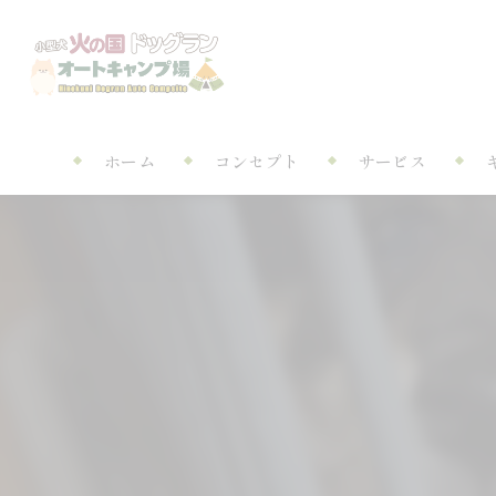
ホーム
コンセプト
サービス