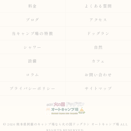
料金
よくある質問
ブログ
アクセス
当キャンプ場の特徴
ドッグラン
シャワー
自然
設備
カフェ
コラム
お問い合わせ
プライバシーポリシー
サイトマップ
© 2026 熊本県阿蘇のキャンプ場なら火の国ドッグラン オートキャンプ場 ALL
RIGHTS RESERVED.