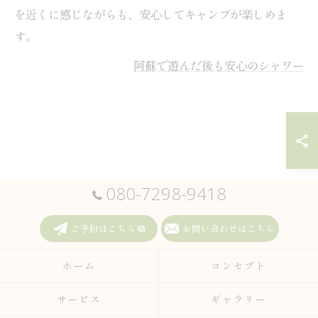
を近くに感じながらも、安心してキャンプが楽しめま
す。
阿蘇で遊んだ後も安心のシャワー
080-7298-9418
ご予約はこちら
お問い合わせはこちら
ホーム
コンセプト
サービス
ギャラリー