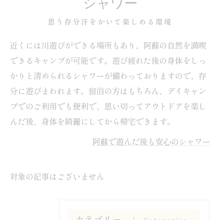
シャワー
思う存分汗をかいて楽しめる環境
近くには川遊びができる場所もあり、阿蘇の自然を満喫
できるキャンプが可能です。遊び疲れた後の身体をしっ
かりと清められるシャワーが備わっておりますので、存
分に遊びまわれます。宿泊の方はもちろん、デイキャン
プでのご利用でも便利で、思い切ってアウトドアを楽し
んだ後、身体を綺麗にしてから帰宅できます。
阿蘇で遊んだ後も安心のシャワー
対象の記事はございません
カテゴリー